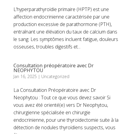
L’hyperparathyroïdie primaire (HPTP) est une
affection endocrinienne caractérisée par une
production excessive de parathormone (PTH),
entraînant une élévation du taux de calcium dans
le sang. Les symptômes incluent fatigue, douleurs
osseuses, troubles digestifs et...
Consultation préopératoire avec Dr
NEOPHYTOU
Jan 16, 2025
|
Uncategorized
La Consultation Préopératoire avec Dr
Neophytou : Tout ce que vous devez savoir Si
vous avez été orienté(e) vers Dr Neophytou,
chirurgienne spécialisée en chirurgie
endocrinienne, pour une thyroïdectomie suite à la
détection de nodules thyroïdiens suspects, vous