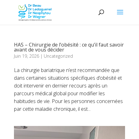
HAS – Chirurgie de l’obésité : ce qu’il faut savoir
avant de vous décider
Juin 19, 2026
|
Uncategorized
La chirurgie bariatrique n’est recommandée que
dans certaines situations spécifiques d’obésité et
doit intervenir en dernier recours après un
parcours médical global pour modifier les
habitudes de vie. Pour les personnes concernées
par cette maladie chronique, il est...