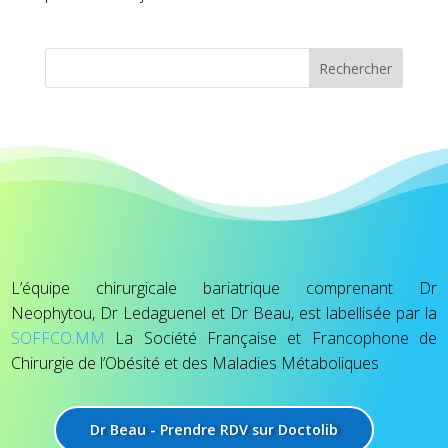
Rechercher
L’équipe chirurgicale bariatrique comprenant Dr
Neophytou, Dr Ledaguenel et Dr Beau, est labellisée par la
SOFFCO.MM
La Société Française et Francophone de
Chirurgie de l’Obésité et des Maladies Métaboliques
Dr Beau - Prendre RDV sur Doctolib