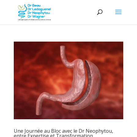
Une Journée au Bloc avec le Dr Neophytou,
entre Expertise et Transformation