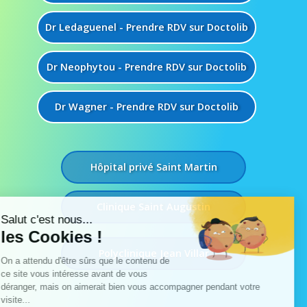
Dr Ledaguenel - Prendre RDV sur Doctolib
Dr Neophytou - Prendre RDV sur Doctolib
Dr Wagner - Prendre RDV sur Doctolib
Hôpital privé Saint Martin
Clinique Saint Augustin
Polyclinique Jean Villar